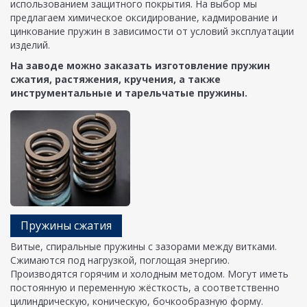
использованием защитного покрытия. На выбор мы
предлагаем химическое оксидирование, кадмирование и
цинкование пружин в зависимости от условий эксплуатации
изделий.
На заводе можно заказать изготовление пружин
сжатия, растяжения, кручения, а также
инструментальные и тарельчатые пружины.
Пружины сжатия
Витые, спиральные пружины с зазорами между витками.
Сжимаются под нагрузкой, поглощая энергию.
Производятся горячим и холодным методом. Могут иметь
постоянную и переменную жёсткость, а соответственно
цилиндрическую, коническую, бочкообразную форму.