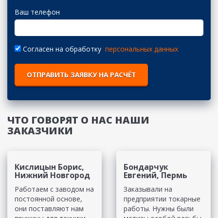
Ваш телефон
Согласен на обработку
персональных данных
ОТПРАВИТЬ ЗАЯВКУ НА РАСЧЁТ
ЧТО ГОВОРЯТ О НАС НАШИ
ЗАКАЗЧИКИ
Кислицын Борис,
Бондарчук
Нижний Новгород
Евгений, Пермь
Работаем с заводом на
Заказывали на
постоянной основе,
предприятии токарные
они поставляют нам
работы. Нужны были