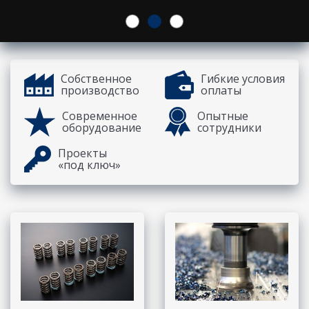
Собственное
Гибкие условия
производство
оплаты
Современное
Опытные
оборудование
сотрудники
Проекты
«под ключ»