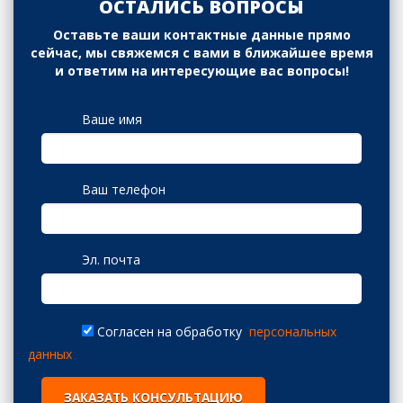
ОСТАЛИСЬ ВОПРОСЫ
Оставьте ваши контактные данные прямо
сейчас, мы свяжемся с вами в ближайшее время
и ответим на интересующие вас вопросы!
Ваше имя
Ваш телефон
Эл. почта
Согласен на обработку
персональных
данных
ЗАКАЗАТЬ КОНСУЛЬТАЦИЮ