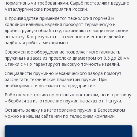
нормативными требованиями. Сырьё поставляют ведущие
металлургические предприятия России.
В производстве применяется технология горячей и
холодной навивки, изделия проходят термическую и
дробеструйную обработку, покрываются защитным слоем
по заказу. Как результат – отменное качество изделий и
надёжная работа механизмов.
Современное оборудование позволяет изготавливать
пружины на заказ из проволоки диаметром от 0,5 до 20 мм.
Станки с ЧПУ гарантируют высокую точность изделий.
Специалисты пружинно-механического завода помогут
рассчитать технические параметры пружин. При
необходимости выезжают на предприятие.
Работаем не только по оптовым поставкам, но и в розницу
– берёмся за изготовление пружин на заказ от 1 штуки.
Оставить заявку на изготовление пружин в Берёзовском
можно на нашем сайте или по телефонам компании.