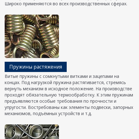
Широко применяются во всех производственных сферах.
Пружины растяжения
Витые пружины с сомкнутыми витками и зацепами на
концах. Под нагрузкой пружина растягивается, стремясь
вернуть механизм в исходное положение. На производстве
проходят обязательную термообработку. К этим пружинам
предъявляются особые требования по прочности и
упругости. Востребованы как элементы подвески, запорных
механизмов, подъёмных устройств и т.д.