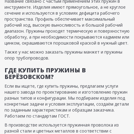
Название связано с частым применением этих пружин в
инструменте. Изделия имеют прямоугольное, а не круглое
сечение и используются в условиях дефицита рабочего
пространства. Профиль обеспечивает максимальный
рабочий ход, высокую выносливость и большой рабочий
диапазон. Пружины проходят термическую и поверхностную
обработку, а при необходимости покрываются кадмием или
цинком, окрашиваются порошковой краской в нужный цвет.
Также у нас можно заказать пружины манжет и пружины
опор трубопроводов.
ГДЕ КУПИТЬ ПРУЖИНЫ В
БЕРЁЗОВСКОМ?
Если вы ищете, где купить пружины, предлагаем услуги
нашего завода по проектированию и изготовлению пружин
разных типов и конфигурации. Мы подбираем изделия под
конкретные задачи и условия эксплуатации, создаём детали
по заданным характеристикам и образцам заказчика.
Работаем по стандартам ГОСТ.
В производстве используется пружинная проволока из
разной стали и цветных металлов в соответствии с