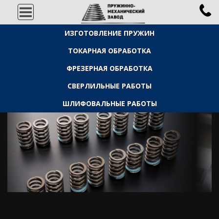
ИЗГОТОВЛЕНИЕ ПРУЖИН
ТОКАРНАЯ ОБРАБОТКА
ФРЕЗЕРНАЯ ОБРАБОТКА
СВЕРЛИЛЬНЫЕ РАБОТЫ
ШЛИФОВАЛЬНЫЕ РАБОТЫ