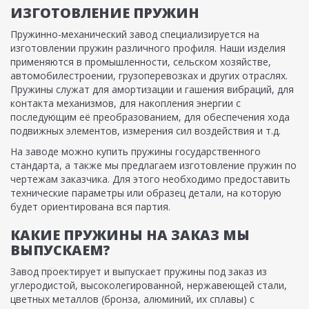
ИЗГОТОВЛЕНИЕ ПРУЖИН
Пружинно-механический завод специализируется на
изготовлении пружин различного профиля. Наши изделия
применяются в промышленности, сельском хозяйстве,
автомобилестроении, грузоперевозках и других отраслях.
Пружины служат для амортизации и гашения вибраций, для
контакта механизмов, для накопления энергии с
последующим её преобразованием, для обеспечения хода
подвижных элементов, измерения сил воздействия и т.д.
На заводе можно купить пружины государственного
стандарта, а также мы предлагаем изготовление пружин по
чертежам заказчика. Для этого необходимо предоставить
технические параметры или образец детали, на которую
будет ориентирована вся партия.
КАКИЕ ПРУЖИНЫ НА ЗАКАЗ МЫ
ВЫПУСКАЕМ?
Завод проектирует и выпускает пружины под заказ из
углеродистой, высоколегированной, нержавеющей стали,
цветных металлов (бронза, алюминий, их сплавы) с