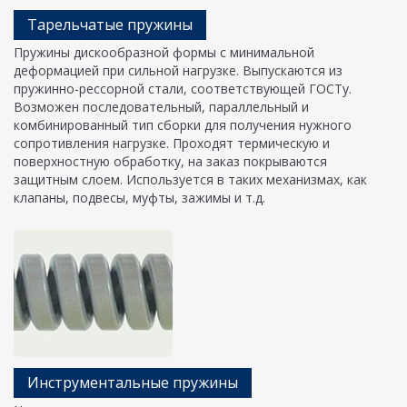
Тарельчатые пружины
Пружины дискообразной формы с минимальной
деформацией при сильной нагрузке. Выпускаются из
пружинно-рессорной стали, соответствующей ГОСТу.
Возможен последовательный, параллельный и
комбинированный тип сборки для получения нужного
сопротивления нагрузке. Проходят термическую и
поверхностную обработку, на заказ покрываются
защитным слоем. Используется в таких механизмах, как
клапаны, подвесы, муфты, зажимы и т.д.
Инструментальные пружины