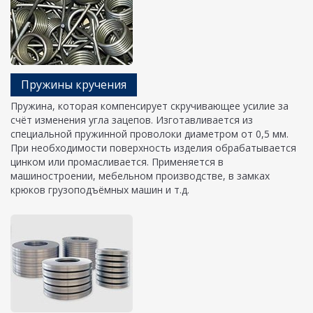
Пружины кручения
Пружина, которая компенсирует скручивающее усилие за
счёт изменения угла зацепов. Изготавливается из
специальной пружинной проволоки диаметром от 0,5 мм.
При необходимости поверхность изделия обрабатывается
цинком или промасливается. Применяется в
машиностроении, мебельном производстве, в замках
крюков грузоподъёмных машин и т.д.